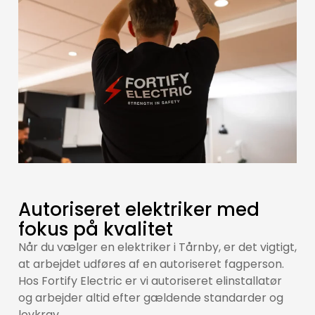
Autoriseret elektriker med
fokus på kvalitet
Når du vælger en elektriker i Tårnby, er det vigtigt,
at arbejdet udføres af en autoriseret fagperson.
Hos Fortify Electric er vi autoriseret elinstallatør
og arbejder altid efter gældende standarder og
lovkrav.