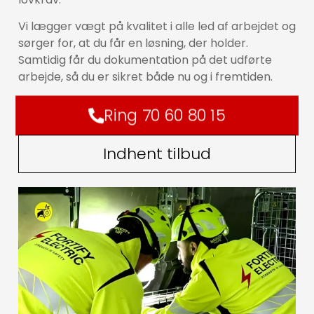
Vi lægger vægt på kvalitet i alle led af arbejdet og
sørger for, at du får en løsning, der holder.
Samtidig får du dokumentation på det udførte
arbejde, så du er sikret både nu og i fremtiden.
Ring 70 60 80 15
Indhent tilbud