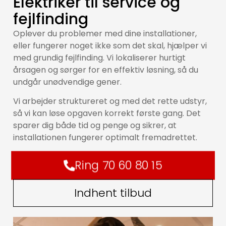
Elektriker til service og
fejlfinding
Oplever du problemer med dine installationer,
eller fungerer noget ikke som det skal, hjælper vi
med grundig fejlfinding. Vi lokaliserer hurtigt
årsagen og sørger for en effektiv løsning, så du
undgår unødvendige gener.
Vi arbejder struktureret og med det rette udstyr,
så vi kan løse opgaven korrekt første gang. Det
sparer dig både tid og penge og sikrer, at
installationen fungerer optimalt fremadrettet.
Ring 70 60 80 15
Indhent tilbud