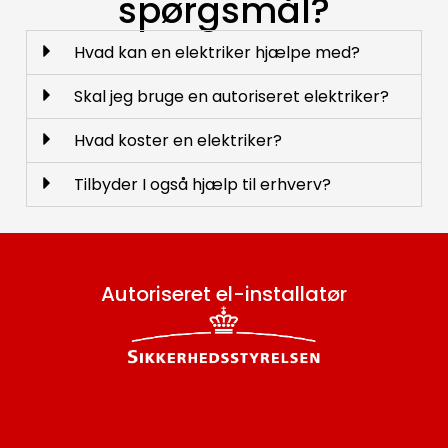
spørgsmål?
Hvad kan en elektriker hjælpe med?
Skal jeg bruge en autoriseret elektriker?
Hvad koster en elektriker?
Tilbyder I også hjælp til erhverv?
Autoriseret el-installatør