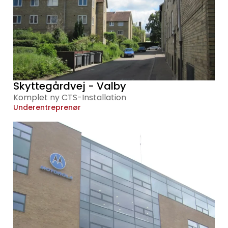
Skyttegårdvej - Valby
Komplet ny CTS-Installation
Underentreprenør