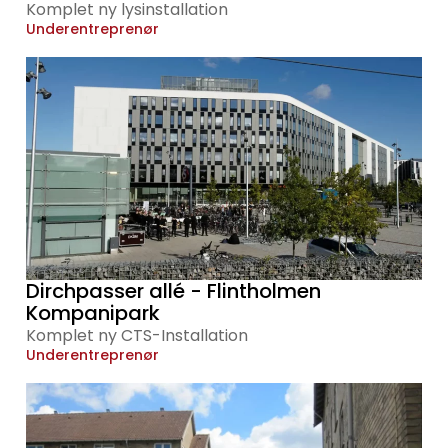
Komplet ny lysinstallation
Underentreprenør
Dirchpasser allé - Flintholmen
Kompanipark
Komplet ny CTS-Installation
Underentreprenør