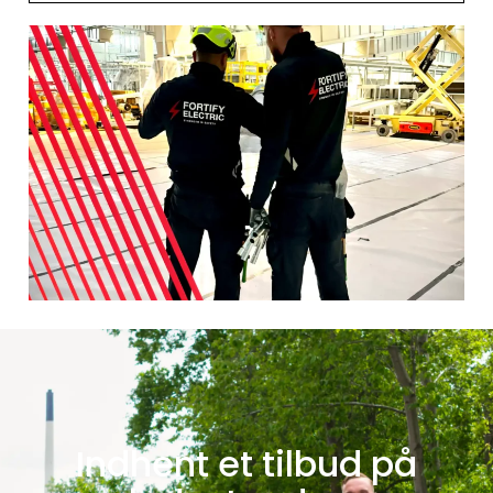
Indhent et tilbud på