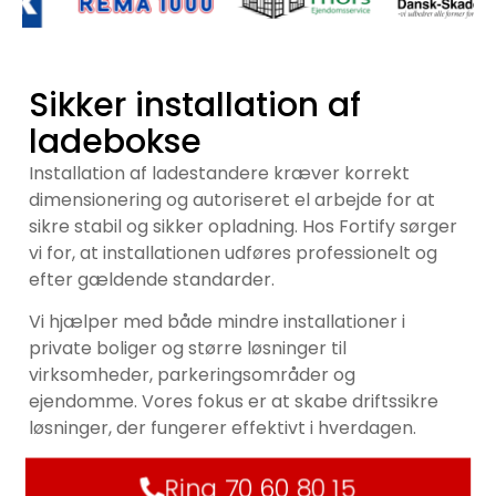
Sikker installation af
ladebokse
Installation af ladestandere kræver korrekt
dimensionering og autoriseret el arbejde for at
sikre stabil og sikker opladning. Hos Fortify sørger
vi for, at installationen udføres professionelt og
efter gældende standarder.
Vi hjælper med både mindre installationer i
private boliger og større løsninger til
virksomheder, parkeringsområder og
ejendomme. Vores fokus er at skabe driftssikre
løsninger, der fungerer effektivt i hverdagen.
Ring 70 60 80 15