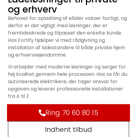
og erhverv
Behovet for opladning af elbiler vokser hurtigt, og
derfor er det vigtigt med løsninger, der er
fremtidssikrede og tilpasset den enkelte kunde.
Hos Fortify hjælper vi med rådgivning og
installation af ladestandere til både private hjem
og erhvervsejendomme.
Vi arbejder med moderne løsninger og sørger for
høj kvalitet gennem hele processen. Hos os får du
autoriserede elektrikere, der tager ansvar for
opgaven og leverer professionelle installationer
fra A til Z.
Ring 70 60 80 15
Indhent tilbud