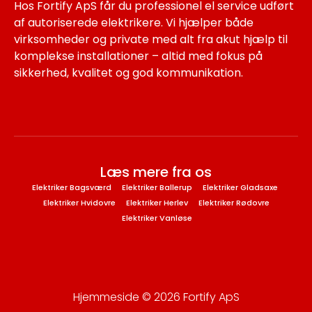
Hos Fortify ApS får du professionel el service udført
af autoriserede elektrikere. Vi hjælper både
virksomheder og private med alt fra akut hjælp til
komplekse installationer – altid med fokus på
sikkerhed, kvalitet og god kommunikation.
Læs mere fra os
Elektriker Bagsværd
Elektriker Ballerup
Elektriker Gladsaxe
Elektriker Hvidovre
Elektriker Herlev
Elektriker Rødovre
Elektriker Vanløse
Hjemmeside © 2026 Fortify ApS