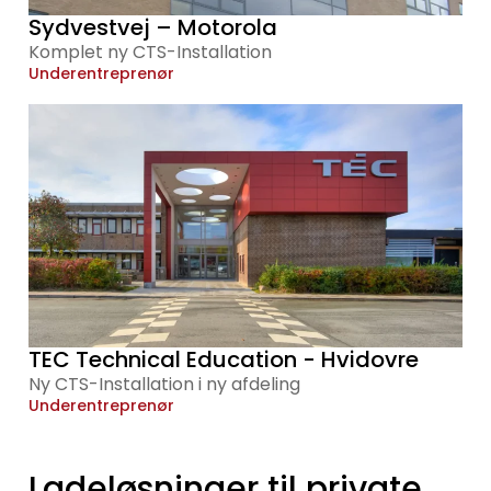
Sydvestvej – Motorola
Komplet ny CTS-Installation
Underentreprenør
TEC Technical Education - Hvidovre
Ny CTS-Installation i ny afdeling
Underentreprenør
Ladeløsninger til private