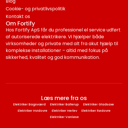
Blog
Cookie- og privatlivspolitik
Kontakt os
Om Fortify
Hos Fortify ApS får du professionel el service udført
af autoriserede elektrikere. Vi hjælper både
virksomheder og private med alt fra akut hjælp til
komplekse installationer – altid med fokus på
sikkerhed, kvalitet og god kommunikation.
Læs mere fra os
Elektriker Bagsværd
Elektriker Ballerup
Elektriker Gladsaxe
Elektriker Hvidovre
Elektriker Herlev
Elektriker Rødovre
Elektriker Vanløse