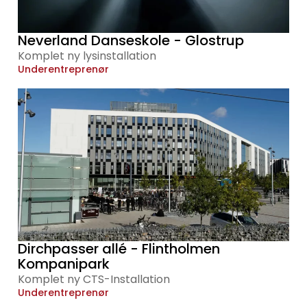
Neverland Danseskole - Glostrup
Komplet ny lysinstallation
Underentreprenør
Dirchpasser allé - Flintholmen
Kompanipark
Komplet ny CTS-Installation
Underentreprenør