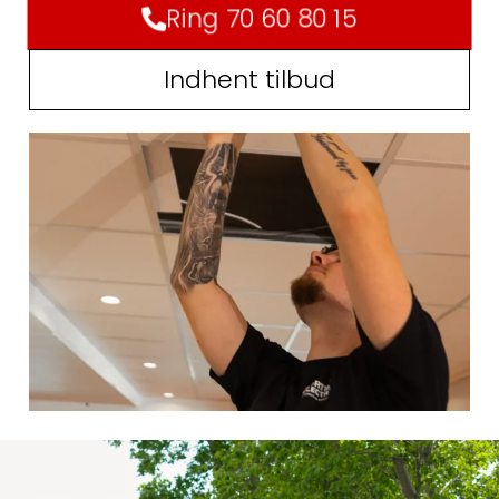
Ring 70 60 80 15
Indhent tilbud