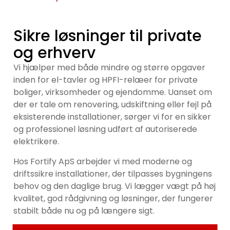
Sikre løsninger til private
og erhverv
Vi hjælper med både mindre og større opgaver
inden for el-tavler og HPFI-relæer for private
boliger, virksomheder og ejendomme. Uanset om
der er tale om renovering, udskiftning eller fejl på
eksisterende installationer, sørger vi for en sikker
og professionel løsning udført af autoriserede
elektrikere.
Hos Fortify ApS arbejder vi med moderne og
driftssikre installationer, der tilpasses bygningens
behov og den daglige brug. Vi lægger vægt på høj
kvalitet, god rådgivning og løsninger, der fungerer
stabilt både nu og på længere sigt.