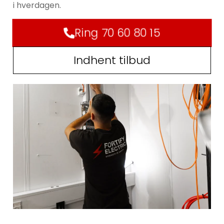
i hverdagen.
Ring 70 60 80 15
Indhent tilbud