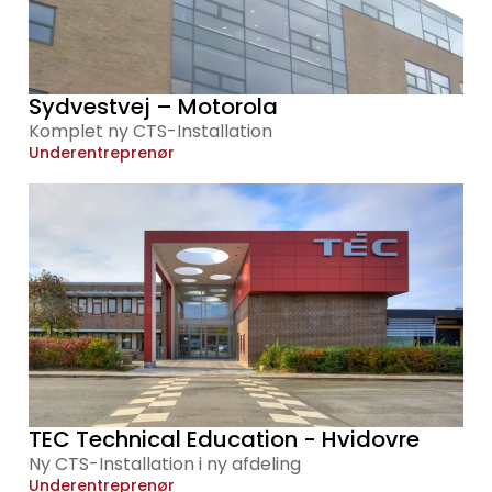
Sydvestvej – Motorola
Komplet ny CTS-Installation
Underentreprenør
TEC Technical Education - Hvidovre
Ny CTS-Installation i ny afdeling
Underentreprenør