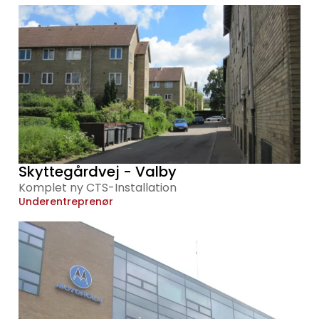
Skyttegårdvej - Valby
Komplet ny CTS-Installation
Underentreprenør