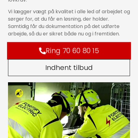
Vi lægger vægt på kvalitet i alle led af arbejdet og
sørger for, at du får en løsning, der holder.
Samtidig får du dokumentation på det udførte
arbejde, så du er sikret både nu og i fremtiden.
Ring 70 60 80 15
Indhent tilbud