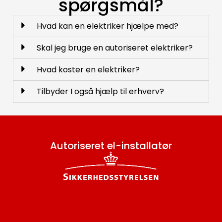
spørgsmål?
Hvad kan en elektriker hjælpe med?
Skal jeg bruge en autoriseret elektriker?
Hvad koster en elektriker?
Tilbyder I også hjælp til erhverv?
Autoriseret el-installatør