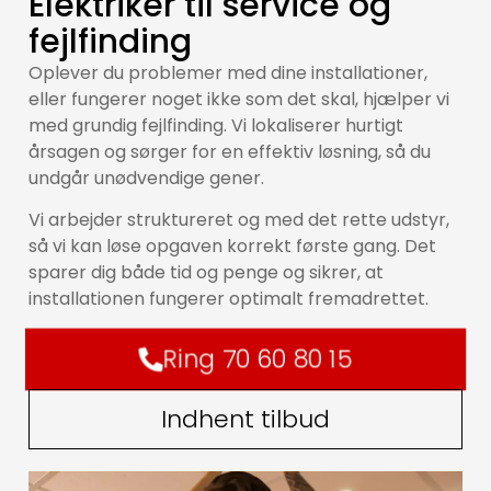
Elektriker til service og
fejlfinding
Oplever du problemer med dine installationer,
eller fungerer noget ikke som det skal, hjælper vi
med grundig fejlfinding. Vi lokaliserer hurtigt
årsagen og sørger for en effektiv løsning, så du
undgår unødvendige gener.
Vi arbejder struktureret og med det rette udstyr,
så vi kan løse opgaven korrekt første gang. Det
sparer dig både tid og penge og sikrer, at
installationen fungerer optimalt fremadrettet.
Ring 70 60 80 15
Indhent tilbud