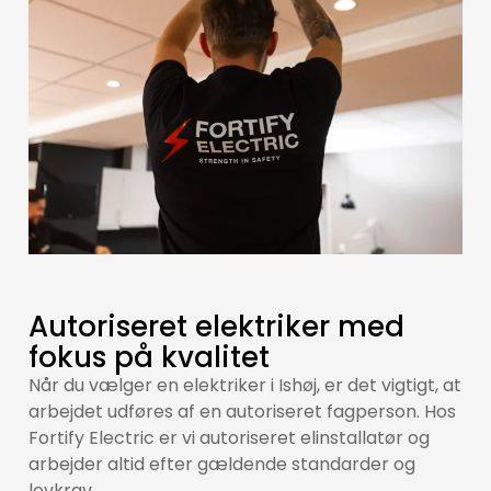
Autoriseret elektriker med
fokus på kvalitet
Når du vælger en elektriker i Ishøj, er det vigtigt, at
arbejdet udføres af en autoriseret fagperson. Hos
Fortify Electric er vi autoriseret elinstallatør og
arbejder altid efter gældende standarder og
lovkrav.