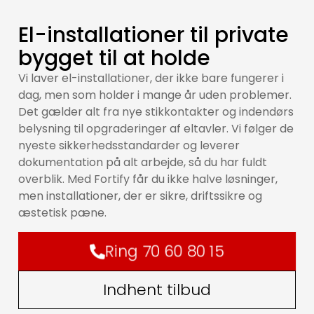
El-installationer til private
bygget til at holde
Vi laver el-installationer, der ikke bare fungerer i
dag, men som holder i mange år uden problemer.
Det gælder alt fra nye stikkontakter og indendørs
belysning til opgraderinger af eltavler. Vi følger de
nyeste sikkerhedsstandarder og leverer
dokumentation på alt arbejde, så du har fuldt
overblik. Med Fortify får du ikke halve løsninger,
men installationer, der er sikre, driftssikre og
æstetisk pæne.
Ring 70 60 80 15
Indhent tilbud