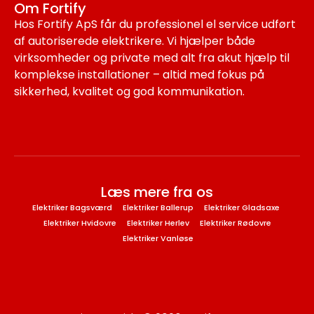
Om Fortify
Hos Fortify ApS får du professionel el service udført
af autoriserede elektrikere. Vi hjælper både
virksomheder og private med alt fra akut hjælp til
komplekse installationer – altid med fokus på
sikkerhed, kvalitet og god kommunikation.
Læs mere fra os
Elektriker Bagsværd
Elektriker Ballerup
Elektriker Gladsaxe
Elektriker Hvidovre
Elektriker Herlev
Elektriker Rødovre
Elektriker Vanløse