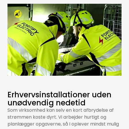
Erhvervsinstallationer uden
unødvendig nedetid
Som virksomhed kan selv en kort afbrydelse af
strømmen koste dyrt. Vi arbejder hurtigt og
planlægger opgaverne, så I oplever mindst mulig