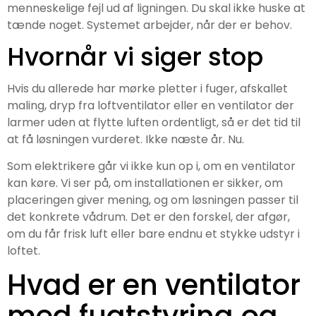
menneskelige fejl ud af ligningen. Du skal ikke huske at
tænde noget. Systemet arbejder, når der er behov.
Hvornår vi siger stop
Hvis du allerede har mørke pletter i fuger, afskallet
maling, dryp fra loftventilator eller en ventilator der
larmer uden at flytte luften ordentligt, så er det tid til
at få løsningen vurderet. Ikke næste år. Nu.
Som elektrikere går vi ikke kun op i, om en ventilator
kan køre. Vi ser på, om installationen er sikker, om
placeringen giver mening, og om løsningen passer til
det konkrete vådrum. Det er den forskel, der afgør,
om du får frisk luft eller bare endnu et stykke udstyr i
loftet.
Hvad er en ventilator