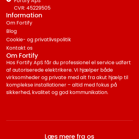
Fortify ApS
CVR: 45229505
Information
Om Fortify
Blog
Cookie- og privatlivspolitik
Kontakt os
Om Fortify
Hos Fortify ApS får du professionel el service udført
af autoriserede elektrikere. Vi hjælper både
virksomheder og private med alt fra akut hjælp til
komplekse installationer – altid med fokus på
sikkerhed, kvalitet og god kommunikation.
Læs mere fra os