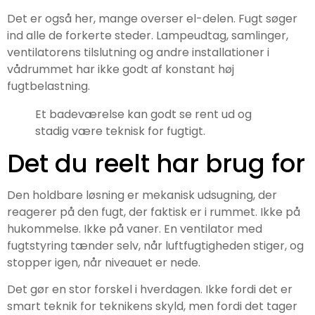
Det er også her, mange overser el-delen. Fugt søger
ind alle de forkerte steder. Lampeudtag, samlinger,
ventilatorens tilslutning og andre installationer i
vådrummet har ikke godt af konstant høj
fugtbelastning.
Et badeværelse kan godt se rent ud og
stadig være teknisk for fugtigt.
Det du reelt har brug for
Den holdbare løsning er mekanisk udsugning, der
reagerer på den fugt, der faktisk er i rummet. Ikke på
hukommelse. Ikke på vaner. En ventilator med
fugtstyring tænder selv, når luftfugtigheden stiger, og
stopper igen, når niveauet er nede.
Det gør en stor forskel i hverdagen. Ikke fordi det er
smart teknik for teknikens skyld, men fordi det tager