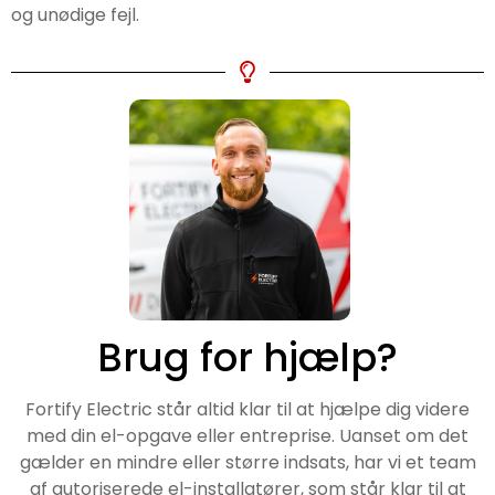
og unødige fejl.
Brug for hjælp?
Fortify Electric står altid klar til at hjælpe dig videre
med din el-opgave eller entreprise. Uanset om det
gælder en mindre eller større indsats, har vi et team
af autoriserede el-installatører, som står klar til at