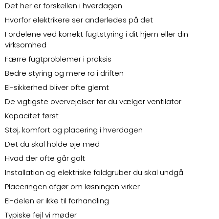
Det her er forskellen i hverdagen
Hvorfor elektrikere ser anderledes på det
Fordelene ved korrekt fugtstyring i dit hjem eller din
virksomhed
Færre fugtproblemer i praksis
Bedre styring og mere ro i driften
El-sikkerhed bliver ofte glemt
De vigtigste overvejelser før du vælger ventilator
Kapacitet først
Støj, komfort og placering i hverdagen
Det du skal holde øje med
Hvad der ofte går galt
Installation og elektriske faldgruber du skal undgå
Placeringen afgør om løsningen virker
El-delen er ikke til forhandling
Typiske fejl vi møder