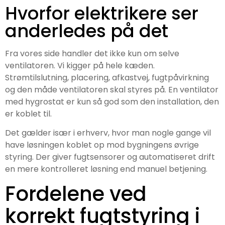
Hvorfor elektrikere ser
anderledes på det
Fra vores side handler det ikke kun om selve
ventilatoren. Vi kigger på hele kæden.
Strømtilslutning, placering, afkastvej, fugtpåvirkning
og den måde ventilatoren skal styres på. En ventilator
med hygrostat er kun så god som den installation, den
er koblet til.
Det gælder især i erhverv, hvor man nogle gange vil
have løsningen koblet op mod bygningens øvrige
styring. Der giver fugtsensorer og automatiseret drift
en mere kontrolleret løsning end manuel betjening.
Fordelene ved
korrekt fugtstyring i