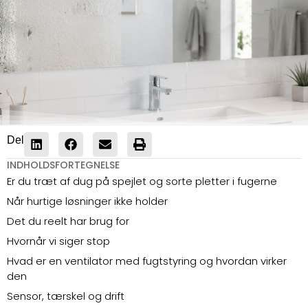
Del
INDHOLDSFORTEGNELSE
Er du træt af dug på spejlet og sorte pletter i fugerne
Når hurtige løsninger ikke holder
Det du reelt har brug for
Hvornår vi siger stop
Hvad er en ventilator med fugtstyring og hvordan virker
den
Sensor, tærskel og drift