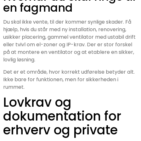
en fagmand
Du skal ikke vente, til der kommer synlige skader. Få
hjælp, hvis du står med ny installation, renovering,
usikker placering, gammel ventilator med ustabil drift
eller tvivl om el-zoner og IP-krav. Der er stor forskel
på at montere en ventilator og at etablere en sikker,
lovlig løsning.
Det er et område, hvor korrekt udførelse betyder alt.
Ikke bare for funktionen, men for sikkerheden i
rummet.
Lovkrav og
dokumentation for
erhverv og private