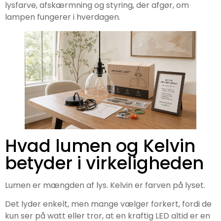
lysfarve, afskærmning og styring, der afgør, om
lampen fungerer i hverdagen.
Hvad lumen og Kelvin
betyder i virkeligheden
Lumen er mængden af lys. Kelvin er farven på lyset.
Det lyder enkelt, men mange vælger forkert, fordi de
kun ser på watt eller tror, at en kraftig LED altid er en