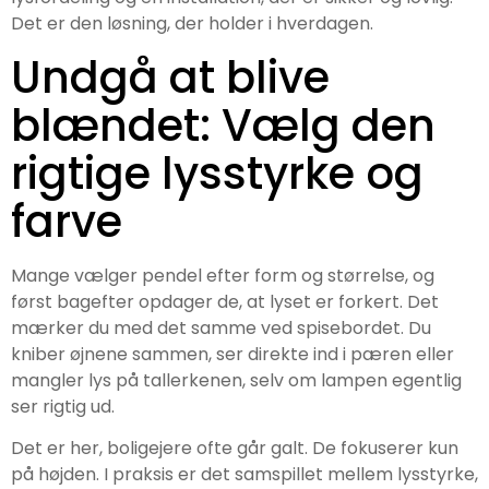
Det er den løsning, der holder i hverdagen.
Undgå at blive
blændet: Vælg den
rigtige lysstyrke og
farve
Mange vælger pendel efter form og størrelse, og
først bagefter opdager de, at lyset er forkert. Det
mærker du med det samme ved spisebordet. Du
kniber øjnene sammen, ser direkte ind i pæren eller
mangler lys på tallerkenen, selv om lampen egentlig
ser rigtig ud.
Det er her, boligejere ofte går galt. De fokuserer kun
på højden. I praksis er det samspillet mellem lysstyrke,