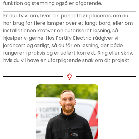
funktion og stemning også er afgørende.
Er du i tvivl om, hvor din pendel bør placeres, om du
har brug for flere lamper over et langt bord, eller om
installationen kræver en autoriseret løsning, så
hjælper vi gerne. Hos Fortify Electric rådgiver vi
jordnært og ærligt, så du får en løsning, der både
fungerer i praksis og er udført korrekt. Ring eller skriv,
hvis du vil have en uforpligtende snak om dit projekt.