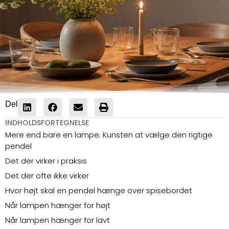
Del
INDHOLDSFORTEGNELSE
Mere end bare en lampe: Kunsten at vælge den rigtige
pendel
Det der virker i praksis
Det der ofte ikke virker
Hvor højt skal en pendel hænge over spisebordet
Når lampen hænger for højt
Når lampen hænger for lavt