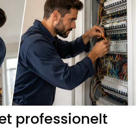
et professionelt